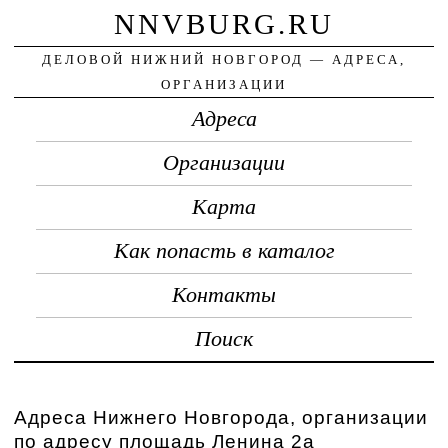
NNVBURG.RU
ДЕЛОВОЙ НИЖНИЙ НОВГОРОД — АДРЕСА,
ОРГАНИЗАЦИИ
Адреса
Организации
Карта
Как попасть в каталог
Контакты
Поиск
Адреса Нижнего Новгорода, организации
по адресу площадь Ленина 2а