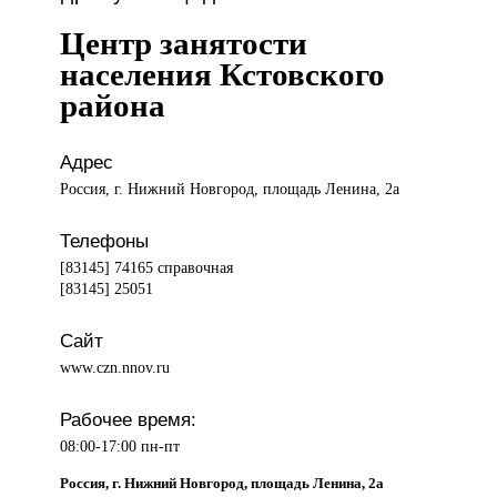
Центр занятости
населения Кстовского
района
Адрес
Россия, г. Нижний Новгород, площадь Ленина, 2а
Телефоны
[83145] 74165 справочная
[83145] 25051
Сайт
www.czn.nnov.ru
Рабочее время:
08:00-17:00 пн-пт
Россия, г. Нижний Новгород, площадь Ленина, 2а