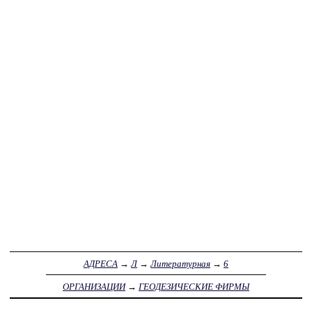
АДРЕСА
→
Л
→
Литературная
→
6
ОРГАНИЗАЦИИ
→
ГЕОДЕЗИЧЕСКИЕ ФИРМЫ