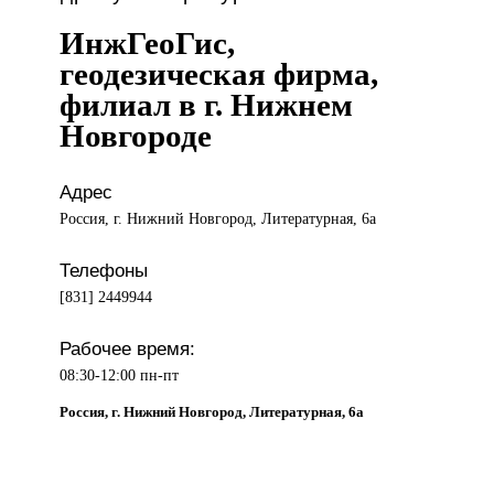
ИнжГеоГис,
геодезическая фирма,
филиал в г. Нижнем
Новгороде
Адрес
Россия, г. Нижний Новгород, Литературная, 6а
Телефоны
[831] 2449944
Рабочее время:
08:30-12:00 пн-пт
Россия, г. Нижний Новгород, Литературная, 6а