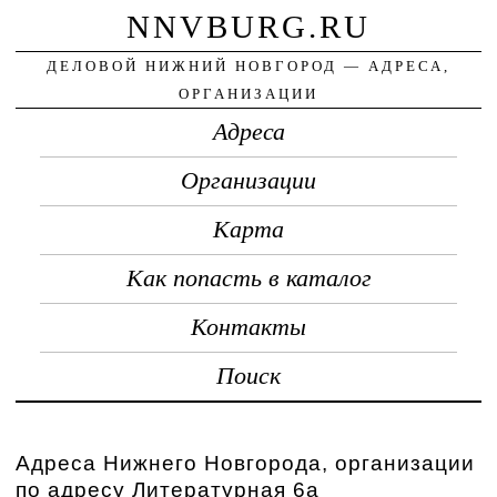
NNVBURG.RU
ДЕЛОВОЙ НИЖНИЙ НОВГОРОД — АДРЕСА,
ОРГАНИЗАЦИИ
Адреса
Организации
Карта
Как попасть в каталог
Контакты
Поиск
Адреса Нижнего Новгорода, организации
по адресу Литературная 6а