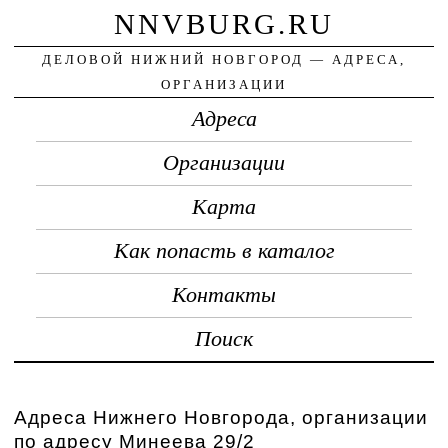
NNVBURG.RU
ДЕЛОВОЙ НИЖНИЙ НОВГОРОД — АДРЕСА,
ОРГАНИЗАЦИИ
Адреса
Организации
Карта
Как попасть в каталог
Контакты
Поиск
Адреса Нижнего Новгорода, организации
по адресу Минеева 29/2