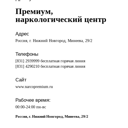
Премиум,
наркологический центр
Адрес
Россия, г. Нижний Новгород, Минеева, 29/2
Телефоны
[831] 2939999 бесплатная горячая линия
[831] 4290210 бесплатная горячая линия
Сайт
www.narcopremium.ru
Рабочее время:
00:00-24:00 пн-вс
Россия, г. Нижний Новгород, Минеева, 29/2