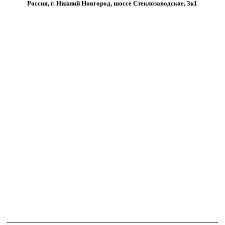
Россия, г. Нижний Новгород, шоссе Стеклозаводское, 3к1