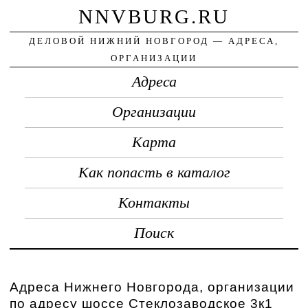
NNVBURG.RU
ДЕЛОВОЙ НИЖНИЙ НОВГОРОД — АДРЕСА,
ОРГАНИЗАЦИИ
Адреса
Организации
Карта
Как попасть в каталог
Контакты
Поиск
Адреса Нижнего Новгорода, организации
по адресу шоссе Стеклозаводское 3к1