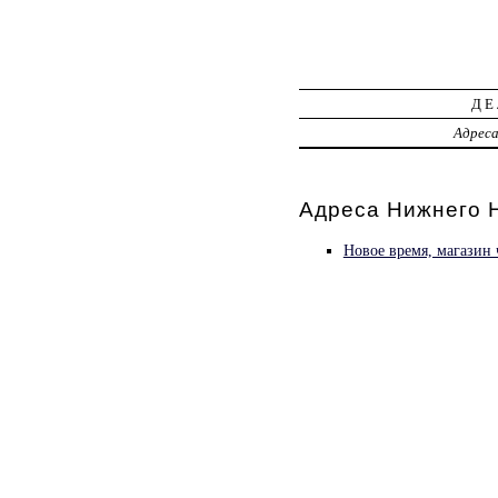
ДЕ
Адрес
Адреса Нижнего Н
Новое время, магазин 