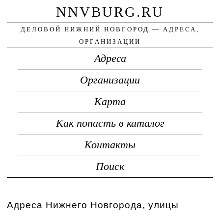
NNVBURG.RU
ДЕЛОВОЙ НИЖНИЙ НОВГОРОД — АДРЕСА,
ОРГАНИЗАЦИИ
Адреса
Организации
Карта
Как попасть в каталог
Контакты
Поиск
Адреса Нижнего Новгорода, улицы