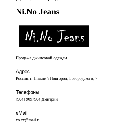
Ni.No Jeans
Продажа джинсовой
одежды.
Адрес
Россия, г. Нижний Новгород, Богородского, 7
Телефоны
[904] 9097964 Дмитрий
eMail
xo.zx@mail.ru