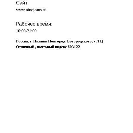
Сайт
www.ninojeans.ru
Рабочее время:
10:00-21:00
Россия, г. Нижний Новгород, Богородского, 7, ТЦ
Отличный , почтовый индекс 603122