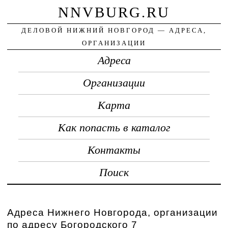
NNVBURG.RU
ДЕЛОВОЙ НИЖНИЙ НОВГОРОД — АДРЕСА,
ОРГАНИЗАЦИИ
Адреса
Организации
Карта
Как попасть в каталог
Контакты
Поиск
Адреса Нижнего Новгорода, организации
по адресу Богородского 7