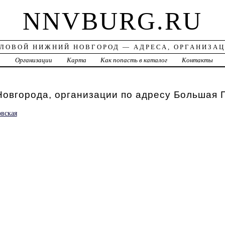
NNVBURG.RU
ЛОВОЙ НИЖНИЙ НОВГОРОД — АДРЕСА, ОРГАНИЗА
а
Организации
Карта
Как попасть в каталог
Контакты
овгорода, организации по адресу Большая 
вская