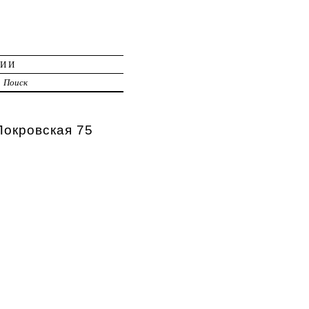
ЦИИ
Поиск
Покровская 75