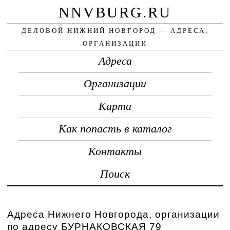
NNVBURG.RU
ДЕЛОВОЙ НИЖНИЙ НОВГОРОД — АДРЕСА,
ОРГАНИЗАЦИИ
Адреса
Организации
Карта
Как попасть в каталог
Контакты
Поиск
Адреса Нижнего Новгорода, организации
по адресу БУРНАКОВСКАЯ 79