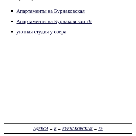
Апартаменты на Бурнаковская
Апартаменты на Бурнаковской 79
уютная студия у озера
АДРЕСА
→
Б
→
БУРНАКОВСКАЯ
→
79