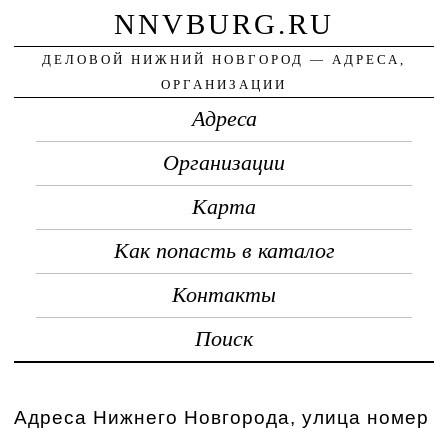
NNVBURG.RU
ДЕЛОВОЙ НИЖНИЙ НОВГОРОД — АДРЕСА,
ОРГАНИЗАЦИИ
Адреса
Организации
Карта
Как попасть в каталог
Контакты
Поиск
Адреса Нижнего Новгорода, улица номер