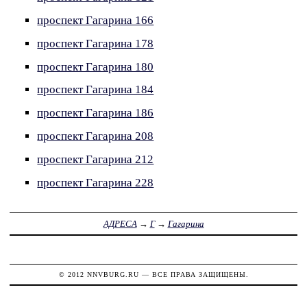
проспект Гагарина 166
проспект Гагарина 178
проспект Гагарина 180
проспект Гагарина 184
проспект Гагарина 186
проспект Гагарина 208
проспект Гагарина 212
проспект Гагарина 228
АДРЕСА
→
Г
→
Гагарина
© 2012
NNVBURG.RU
— ВСЕ ПРАВА ЗАЩИЩЕНЫ.