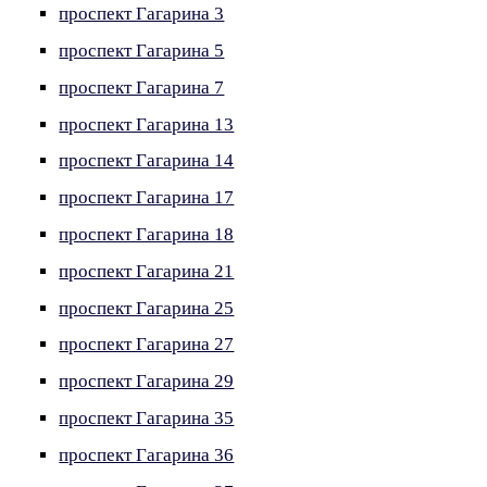
проспект Гагарина 3
проспект Гагарина 5
проспект Гагарина 7
проспект Гагарина 13
проспект Гагарина 14
проспект Гагарина 17
проспект Гагарина 18
проспект Гагарина 21
проспект Гагарина 25
проспект Гагарина 27
проспект Гагарина 29
проспект Гагарина 35
проспект Гагарина 36