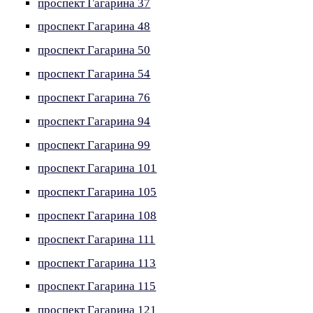
проспект Гагарина 37
проспект Гагарина 48
проспект Гагарина 50
проспект Гагарина 54
проспект Гагарина 76
проспект Гагарина 94
проспект Гагарина 99
проспект Гагарина 101
проспект Гагарина 105
проспект Гагарина 108
проспект Гагарина 111
проспект Гагарина 113
проспект Гагарина 115
проспект Гагарина 121