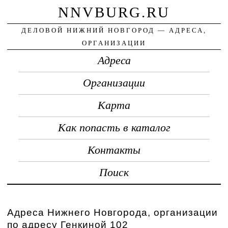
NNVBURG.RU
ДЕЛОВОЙ НИЖНИЙ НОВГОРОД — АДРЕСА,
ОРГАНИЗАЦИИ
Адреса
Организации
Карта
Как попасть в каталог
Контакты
Поиск
Адреса Нижнего Новгорода, организации
по адресу Генкиной 102