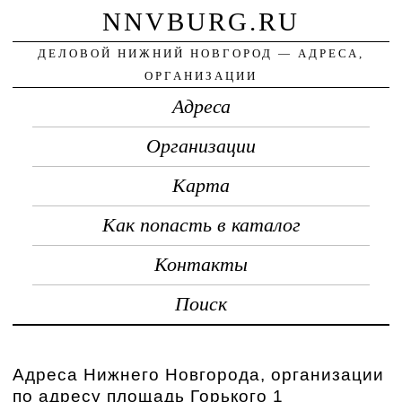
NNVBURG.RU
ДЕЛОВОЙ НИЖНИЙ НОВГОРОД — АДРЕСА,
ОРГАНИЗАЦИИ
Адреса
Организации
Карта
Как попасть в каталог
Контакты
Поиск
Адреса Нижнего Новгорода, организации
по адресу площадь Горького 1