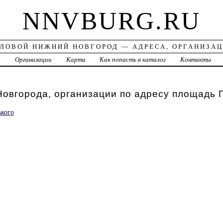
NNVBURG.RU
ЛОВОЙ НИЖНИЙ НОВГОРОД — АДРЕСА, ОРГАНИЗА
а
Организации
Карта
Как попасть в каталог
Контакты
овгорода, организации по адресу площадь Г
кого