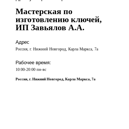
Мастерская по
изготовлению ключей,
ИП Завьялов А.А.
Адрес
Россия, г. Нижний Новгород, Карла Маркса, 7а
Рабочее время:
10:00-20:00 пн-вс
Россия, г. Нижний Новгород, Карла Маркса, 7а