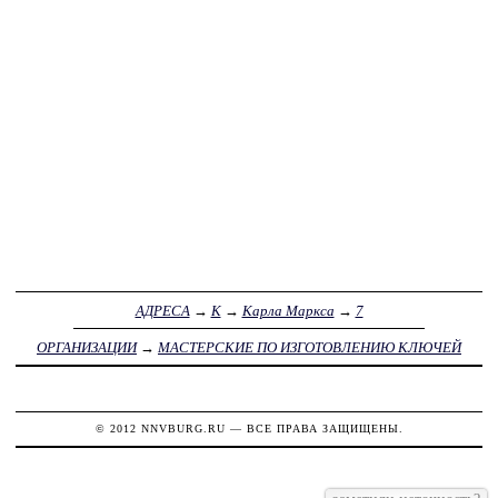
АДРЕСА
→
К
→
Карла Маркса
→
7
ОРГАНИЗАЦИИ
→
МАСТЕРСКИЕ ПО ИЗГОТОВЛЕНИЮ КЛЮЧЕЙ
© 2012
NNVBURG.RU
— ВСЕ ПРАВА ЗАЩИЩЕНЫ.