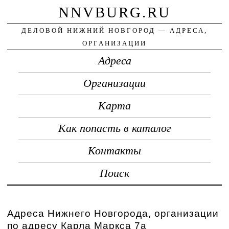
NNVBURG.RU
ДЕЛОВОЙ НИЖНИЙ НОВГОРОД — АДРЕСА,
ОРГАНИЗАЦИИ
Адреса
Организации
Карта
Как попасть в каталог
Контакты
Поиск
Адреса Нижнего Новгорода, организации
по адресу Карла Маркса 7а