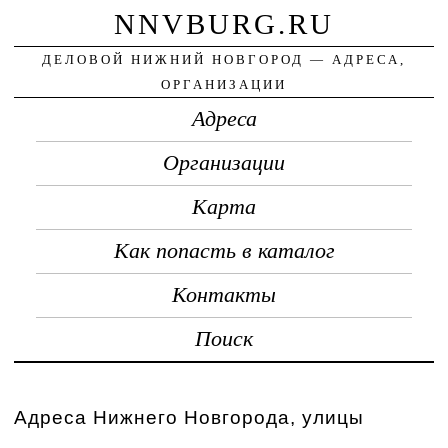
NNVBURG.RU
ДЕЛОВОЙ НИЖНИЙ НОВГОРОД — АДРЕСА,
ОРГАНИЗАЦИИ
Адреса
Организации
Карта
Как попасть в каталог
Контакты
Поиск
Адреса Нижнего Новгорода, улицы