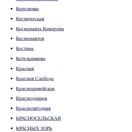
Короленко
Космическая
Космонавта Комарова
Космонавтов
Костина
Котельникова
Красная
Красная Слобода
Красноармейская
Краснодонцев
Краснозвёздная
КРАСНОСЕЛЬСКАЯ
КРАСНЫХ ЗОРЬ