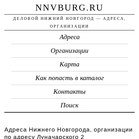
NNVBURG.RU
ДЕЛОВОЙ НИЖНИЙ НОВГОРОД — АДРЕСА,
ОРГАНИЗАЦИИ
Адреса
Организации
Карта
Как попасть в каталог
Контакты
Поиск
Адреса Нижнего Новгорода, организации
по адресу Луначарского 2