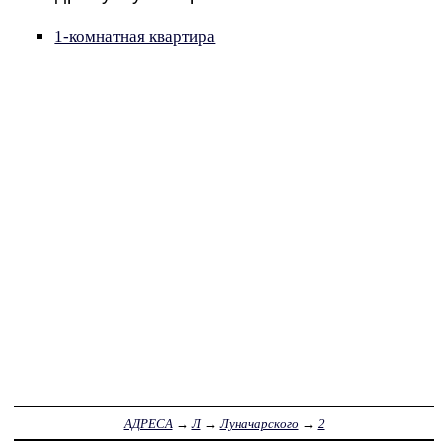
1-комнатная квартира
АДРЕСА
→
Л
→
Луначарского
→
2