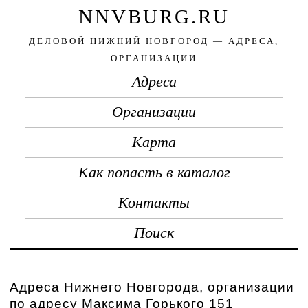
NNVBURG.RU
ДЕЛОВОЙ НИЖНИЙ НОВГОРОД — АДРЕСА,
ОРГАНИЗАЦИИ
Адреса
Организации
Карта
Как попасть в каталог
Контакты
Поиск
Адреса Нижнего Новгорода, организации
по адресу Максима Горького 151