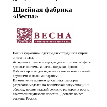
Швейная фабрика
«Весна»
Пошив форменной
одежды для сотрудников фирмы
оптом на заказ.
Ассортимент деловой одежды для сотрудников офиса:
деловые костюмы, жилеты, пиджаки, брюки.
Фабрика производит изделия из текстильных тканей
крупными и мелкими партиями.
Изготовление полного цикла: закупка сырья,
разработка моделей по технической документации и
образцу, пошив изделий согласно размерам и росту,
качественная упаковка изделий. Доставка во все
регионы России.