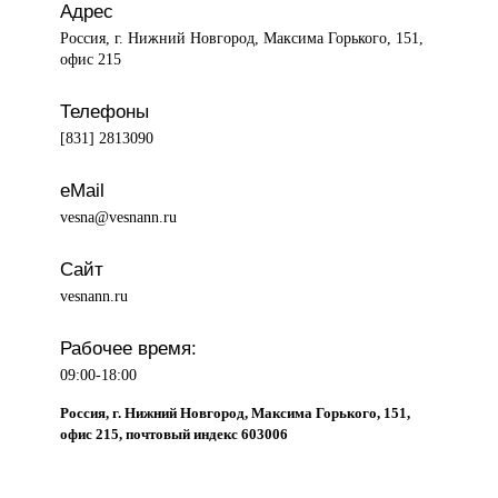
Адрес
Россия, г. Нижний Новгород, Максима Горького, 151,
офис 215
Телефоны
[831] 2813090
eMail
vesna@vesnann.ru
Сайт
vesnann.ru
Рабочее время:
09:00-18:00
Россия, г. Нижний Новгород, Максима Горького, 151,
офис 215, почтовый индекс 603006