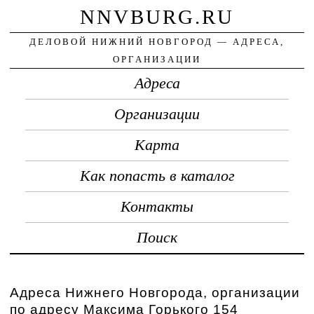
NNVBURG.RU
ДЕЛОВОЙ НИЖНИЙ НОВГОРОД — АДРЕСА,
ОРГАНИЗАЦИИ
Адреса
Организации
Карта
Как попасть в каталог
Контакты
Поиск
Адреса Нижнего Новгорода, организации
по адресу Максима Горького 154