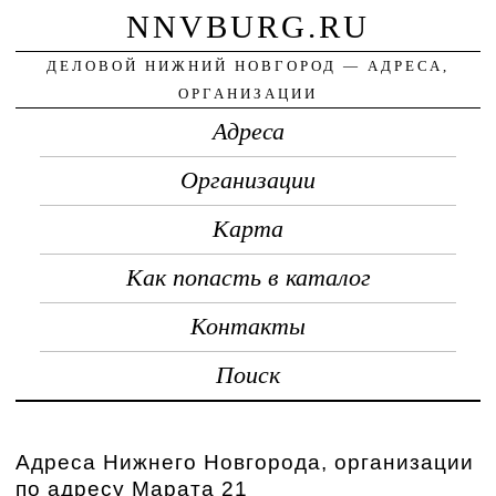
NNVBURG.RU
ДЕЛОВОЙ НИЖНИЙ НОВГОРОД — АДРЕСА,
ОРГАНИЗАЦИИ
Адреса
Организации
Карта
Как попасть в каталог
Контакты
Поиск
Адреса Нижнего Новгорода, организации
по адресу Марата 21