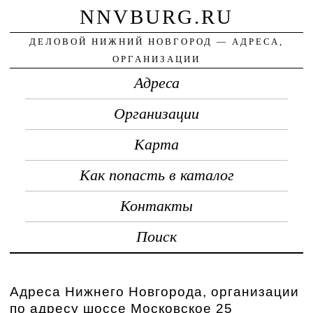
NNVBURG.RU
ДЕЛОВОЙ НИЖНИЙ НОВГОРОД — АДРЕСА,
ОРГАНИЗАЦИИ
Адреса
Организации
Карта
Как попасть в каталог
Контакты
Поиск
Адреса Нижнего Новгорода, организации
по адресу шоссе Московское 25