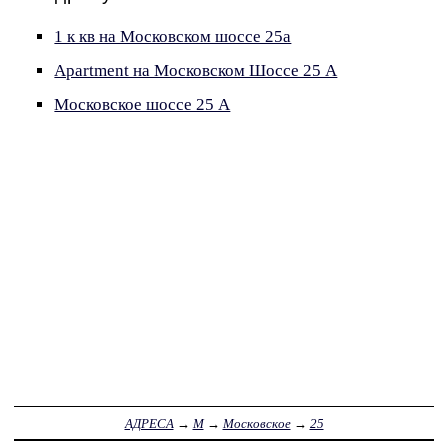
1 к кв на Московском шоссе 25а
Apartment на Московском Шоссе 25 А
Московское шоссе 25 А
АДРЕСА
→
М
→
Московское
→
25