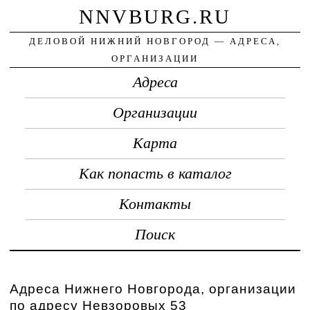
NNVBURG.RU
ДЕЛОВОЙ НИЖНИЙ НОВГОРОД — АДРЕСА,
ОРГАНИЗАЦИИ
Адреса
Организации
Карта
Как попасть в каталог
Контакты
Поиск
Адреса Нижнего Новгорода, организации
по адресу Невзоровых 53