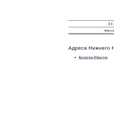
ДЕ
Адрес
Адреса Нижнего Н
Коллегия Юристов