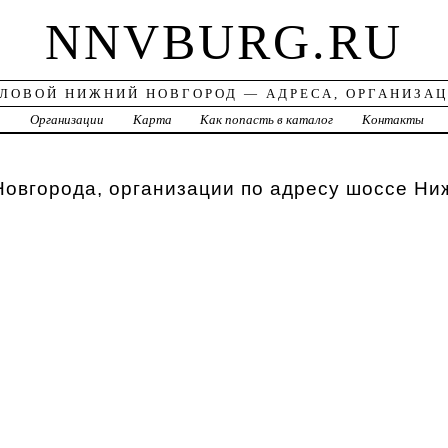
NNVBURG.RU
ЛОВОЙ НИЖНИЙ НОВГОРОД — АДРЕСА, ОРГАНИЗА
а
Организации
Карта
Как попасть в каталог
Контакты
овгорода, организации по адресу шоссе Ни