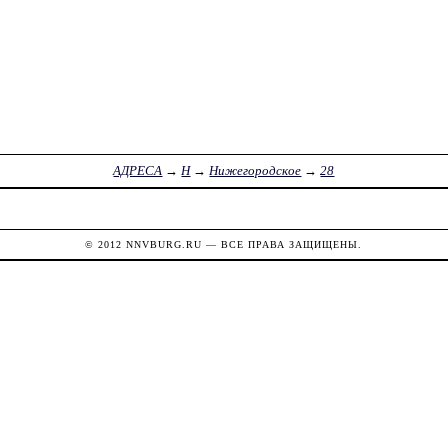
АДРЕСА
→
Н
→
Нижегородское
→
28
© 2012
NNVBURG.RU
— ВСЕ ПРАВА ЗАЩИЩЕНЫ.