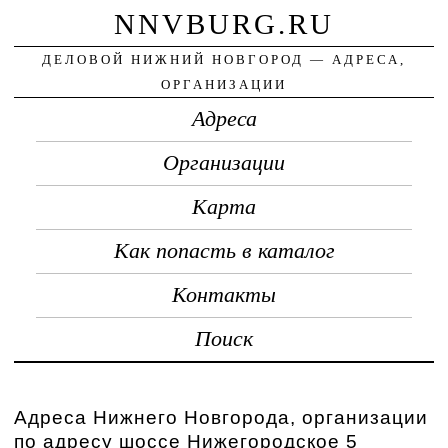
NNVBURG.RU
ДЕЛОВОЙ НИЖНИЙ НОВГОРОД — АДРЕСА,
ОРГАНИЗАЦИИ
Адреса
Организации
Карта
Как попасть в каталог
Контакты
Поиск
Адреса Нижнего Новгорода, организации
по адресу шоссе Нижегородское 5