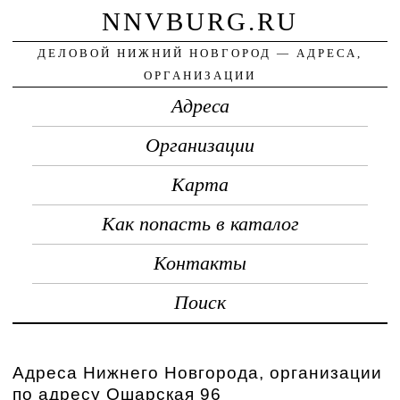
NNVBURG.RU
ДЕЛОВОЙ НИЖНИЙ НОВГОРОД — АДРЕСА,
ОРГАНИЗАЦИИ
Адреса
Организации
Карта
Как попасть в каталог
Контакты
Поиск
Адреса Нижнего Новгорода, организации
по адресу Ошарская 96