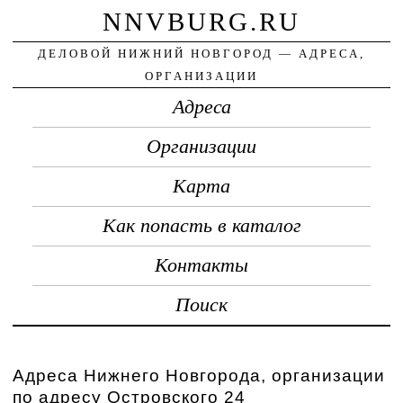
NNVBURG.RU
ДЕЛОВОЙ НИЖНИЙ НОВГОРОД — АДРЕСА,
ОРГАНИЗАЦИИ
Адреса
Организации
Карта
Как попасть в каталог
Контакты
Поиск
Адреса Нижнего Новгорода, организации
по адресу Островского 24