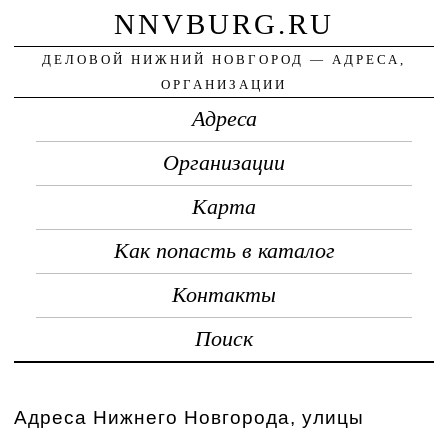
NNVBURG.RU
ДЕЛОВОЙ НИЖНИЙ НОВГОРОД — АДРЕСА,
ОРГАНИЗАЦИИ
Адреса
Организации
Карта
Как попасть в каталог
Контакты
Поиск
Адреса Нижнего Новгорода, улицы