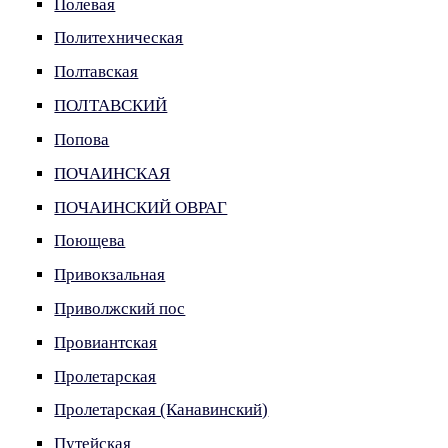
Полевая
Политехническая
Полтавская
ПОЛТАВСКИЙ
Попова
ПОЧАИНСКАЯ
ПОЧАИНСКИЙ ОВРАГ
Поющева
Привокзальная
Приволжский пос
Провиантская
Пролетарская
Пролетарская (Канавинский)
Путейская