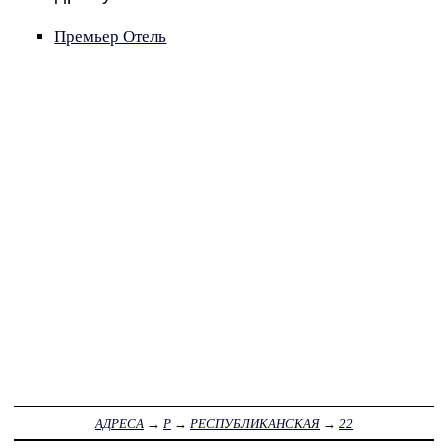
Премьер Отель
АДРЕСА
→
Р
→
РЕСПУБЛИКАНСКАЯ
→
22