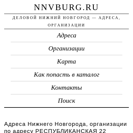
NNVBURG.RU
ДЕЛОВОЙ НИЖНИЙ НОВГОРОД — АДРЕСА,
ОРГАНИЗАЦИИ
Адреса
Организации
Карта
Как попасть в каталог
Контакты
Поиск
Адреса Нижнего Новгорода, организации
по адресу РЕСПУБЛИКАНСКАЯ 22