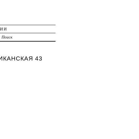
ЦИИ
Поиск
ЛИКАНСКАЯ 43