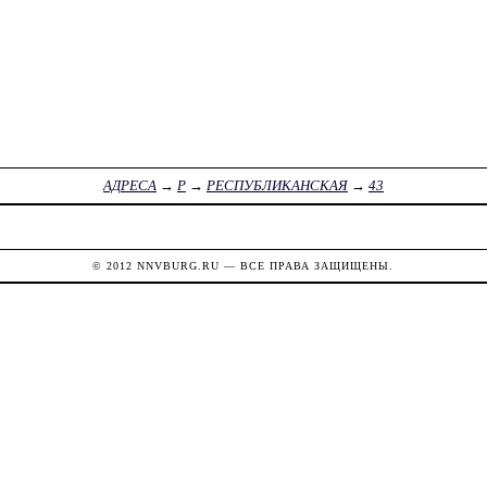
АДРЕСА
→
Р
→
РЕСПУБЛИКАНСКАЯ
→
43
© 2012
NNVBURG.RU
— ВСЕ ПРАВА ЗАЩИЩЕНЫ.