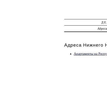
ДЕ
Адрес
Адреса Нижнего 
Апартаменты на Респу