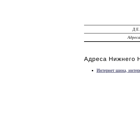
ДЕ
Адрес
Адреса Нижнего Н
Интернет шина, интер