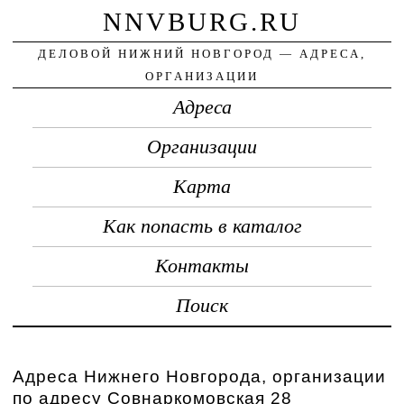
NNVBURG.RU
ДЕЛОВОЙ НИЖНИЙ НОВГОРОД — АДРЕСА,
ОРГАНИЗАЦИИ
Адреса
Организации
Карта
Как попасть в каталог
Контакты
Поиск
Адреса Нижнего Новгорода, организации
по адресу Совнаркомовская 28