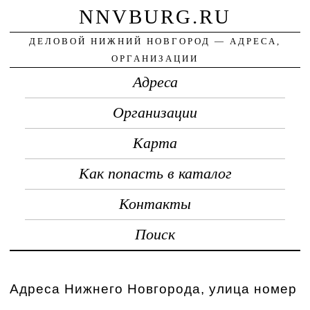
NNVBURG.RU
ДЕЛОВОЙ НИЖНИЙ НОВГОРОД — АДРЕСА,
ОРГАНИЗАЦИИ
Адреса
Организации
Карта
Как попасть в каталог
Контакты
Поиск
Адреса Нижнего Новгорода, улица номер