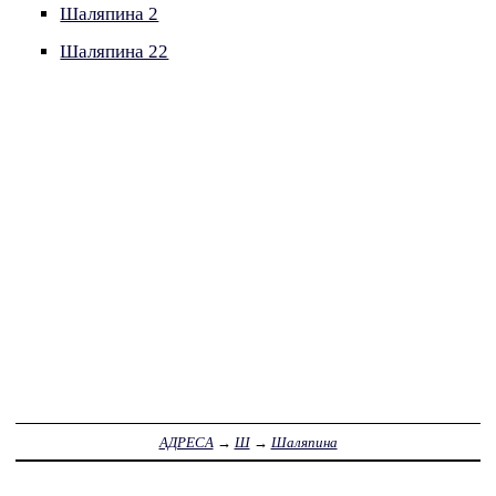
Шаляпина 2
Шаляпина 22
АДРЕСА
→
Ш
→
Шаляпина