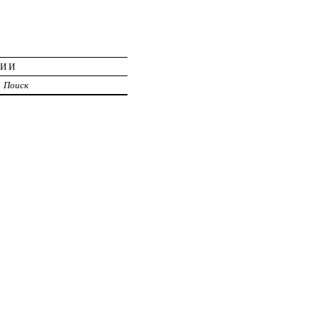
ЦИИ
Поиск