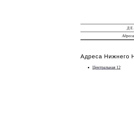
ДЕ
Адрес
Адреса Нижнего 
Центральная 12