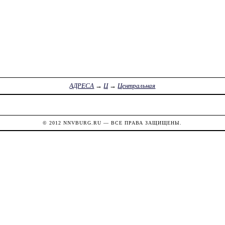
АДРЕСА
→
Ц
→
Центральная
© 2012
NNVBURG.RU
— ВСЕ ПРАВА ЗАЩИЩЕНЫ.