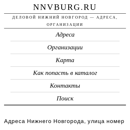
NNVBURG.RU
ДЕЛОВОЙ НИЖНИЙ НОВГОРОД — АДРЕСА,
ОРГАНИЗАЦИИ
Адреса
Организации
Карта
Как попасть в каталог
Контакты
Поиск
Адреса Нижнего Новгорода, улица номер