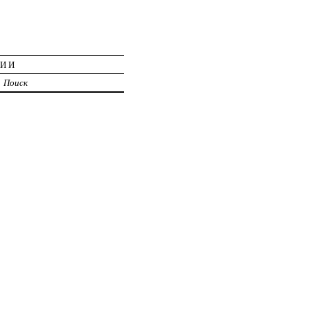
ЦИИ
Поиск