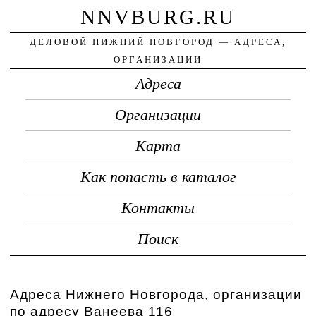
NNVBURG.RU
ДЕЛОВОЙ НИЖНИЙ НОВГОРОД — АДРЕСА,
ОРГАНИЗАЦИИ
Адреса
Организации
Карта
Как попасть в каталог
Контакты
Поиск
Адреса Нижнего Новгорода, организации
по адресу Ванеева 116