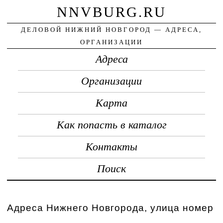
NNVBURG.RU
ДЕЛОВОЙ НИЖНИЙ НОВГОРОД — АДРЕСА,
ОРГАНИЗАЦИИ
Адреса
Организации
Карта
Как попасть в каталог
Контакты
Поиск
Адреса Нижнего Новгорода, улица номер