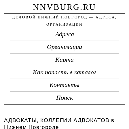
NNVBURG.RU
ДЕЛОВОЙ НИЖНИЙ НОВГОРОД — АДРЕСА,
ОРГАНИЗАЦИИ
Адреса
Организации
Карта
Как попасть в каталог
Контакты
Поиск
АДВОКАТЫ, КОЛЛЕГИИ АДВОКАТОВ в
Нижнем Новгороде