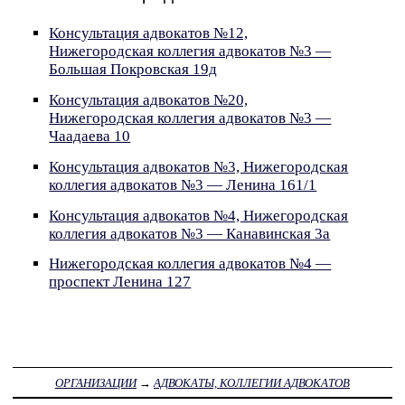
Консультация адвокатов №12,
Нижегородская коллегия адвокатов №3 —
Большая Покровская 19д
Консультация адвокатов №20,
Нижегородская коллегия адвокатов №3 —
Чаадаева 10
Консультация адвокатов №3, Нижегородская
коллегия адвокатов №3 — Ленина 161/1
Консультация адвокатов №4, Нижегородская
коллегия адвокатов №3 — Канавинская 3а
Нижегородская коллегия адвокатов №4 —
проспект Ленина 127
ОРГАНИЗАЦИИ
→
АДВОКАТЫ, КОЛЛЕГИИ АДВОКАТОВ