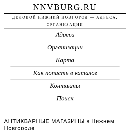
NNVBURG.RU
ДЕЛОВОЙ НИЖНИЙ НОВГОРОД — АДРЕСА,
ОРГАНИЗАЦИИ
Адреса
Организации
Карта
Как попасть в каталог
Контакты
Поиск
АНТИКВАРНЫЕ МАГАЗИНЫ в Нижнем
Новгороде