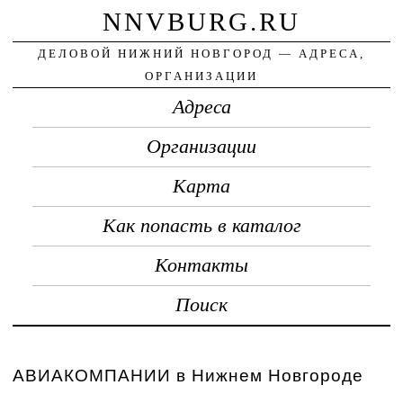
NNVBURG.RU
ДЕЛОВОЙ НИЖНИЙ НОВГОРОД — АДРЕСА,
ОРГАНИЗАЦИИ
Адреса
Организации
Карта
Как попасть в каталог
Контакты
Поиск
АВИАКОМПАНИИ в Нижнем Новгороде