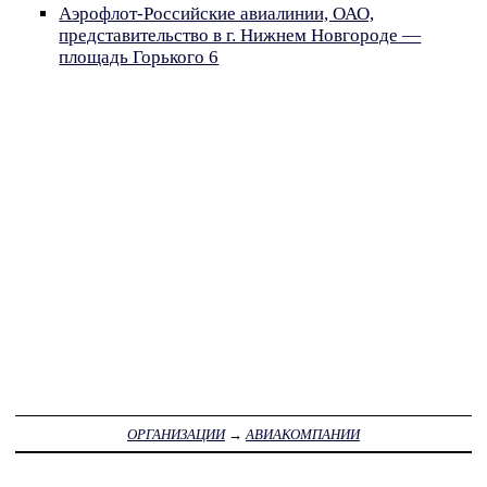
Аэрофлот-Российские авиалинии, ОАО,
представительство в г. Нижнем Новгороде —
площадь Горького 6
ОРГАНИЗАЦИИ
→
АВИАКОМПАНИИ