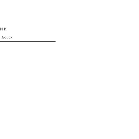
ЦИИ
Поиск