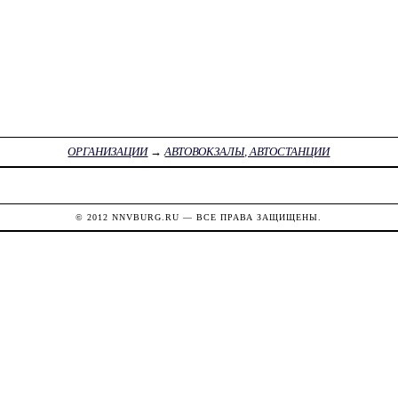
ОРГАНИЗАЦИИ
→
АВТОВОКЗАЛЫ, АВТОСТАНЦИИ
© 2012
NNVBURG.RU
— ВСЕ ПРАВА ЗАЩИЩЕНЫ.