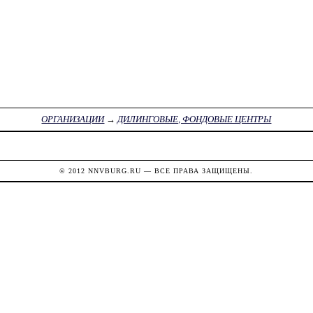
ОРГАНИЗАЦИИ
→
ДИЛИНГОВЫЕ, ФОНДОВЫЕ ЦЕНТРЫ
© 2012
NNVBURG.RU
— ВСЕ ПРАВА ЗАЩИЩЕНЫ.