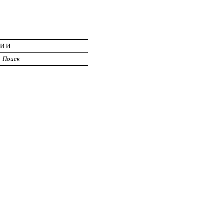
ЦИИ
Поиск