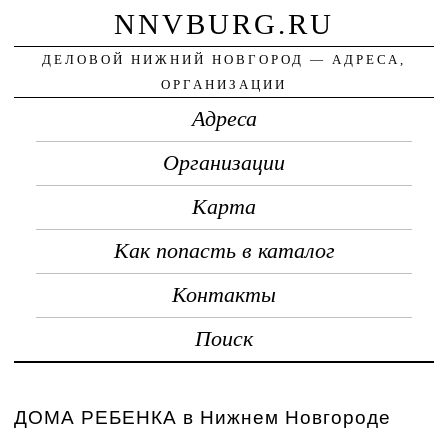
NNVBURG.RU
ДЕЛОВОЙ НИЖНИЙ НОВГОРОД — АДРЕСА,
ОРГАНИЗАЦИИ
Адреса
Организации
Карта
Как попасть в каталог
Контакты
Поиск
ДОМА РЕБЕНКА в Нижнем Новгороде