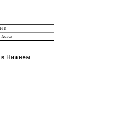
ЦИИ
Поиск
в Нижнем