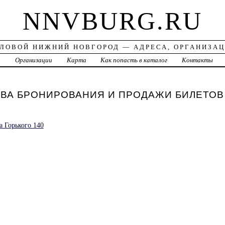
NNVBURG.RU
ЛОВОЙ НИЖНИЙ НОВГОРОД — АДРЕСА, ОРГАНИЗА
а
Организации
Карта
Как попасть в каталог
Контакты
ТВА БРОНИРОВАНИЯ И ПРОДАЖИ БИЛЕТОВ 
а Горького 140