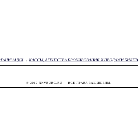
РГАНИЗАЦИИ
→
КАССЫ, АГЕНТСТВА БРОНИРОВАНИЯ И ПРОДАЖИ БИЛЕТ
© 2012
NNVBURG.RU
— ВСЕ ПРАВА ЗАЩИЩЕНЫ.