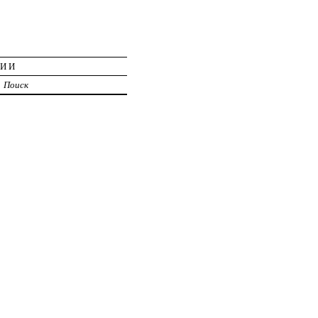
ЦИИ
Поиск