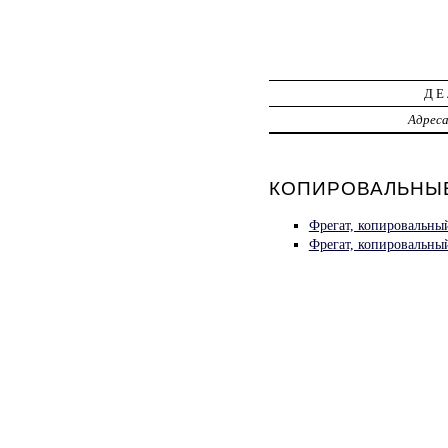
ДЕ
Адрес
КОПИРОВАЛЬНЫЕ 
Фрегат, копировальны
Фрегат, копировальны