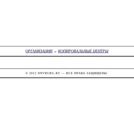
ОРГАНИЗАЦИИ
→
КОПИРОВАЛЬНЫЕ ЦЕНТРЫ
© 2012
NNVBURG.RU
— ВСЕ ПРАВА ЗАЩИЩЕНЫ.