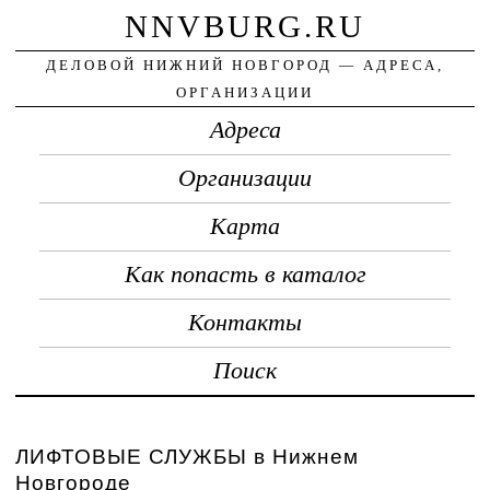
NNVBURG.RU
ДЕЛОВОЙ НИЖНИЙ НОВГОРОД — АДРЕСА,
ОРГАНИЗАЦИИ
Адреса
Организации
Карта
Как попасть в каталог
Контакты
Поиск
ЛИФТОВЫЕ СЛУЖБЫ в Нижнем
Новгороде