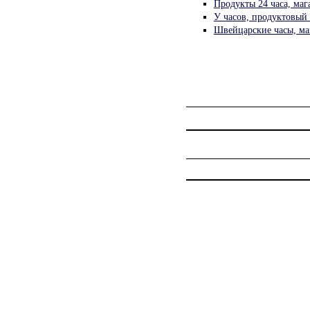
Продукты 24 часа, ма
У часов, продуктовый
Швейцарские часы, м