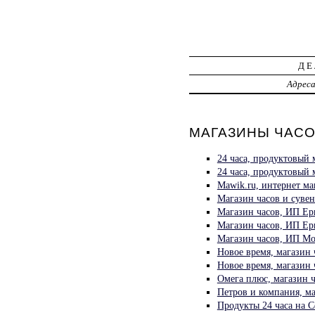
ДЕ
Адрес
МАГАЗИНЫ ЧАСОВ
24 часа, продуктовый 
24 часа, продуктовый
Mawik.ru, интернет м
Магазин часов и суве
Магазин часов, ИП Ер
Магазин часов, ИП Ер
Магазин часов, ИП Мо
Новое время, магазин
Новое время, магазин 
Омега плюс, магазин 
Петров и компания, м
Продукты 24 часа на 