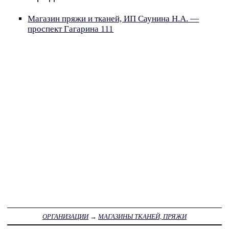
Магазин пряжи и тканей, ИП Саунина Н.А. —
проспект Гагарина 111
ОРГАНИЗАЦИИ
→
МАГАЗИНЫ ТКАНЕЙ, ПРЯЖИ