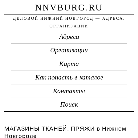
NNVBURG.RU
ДЕЛОВОЙ НИЖНИЙ НОВГОРОД — АДРЕСА,
ОРГАНИЗАЦИИ
Адреса
Организации
Карта
Как попасть в каталог
Контакты
Поиск
МАГАЗИНЫ ТКАНЕЙ, ПРЯЖИ в Нижнем
Новгороде