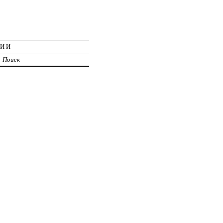
ЦИИ
Поиск