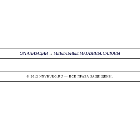
ОРГАНИЗАЦИИ
→
МЕБЕЛЬНЫЕ МАГАЗИНЫ, САЛОНЫ
© 2012
NNVBURG.RU
— ВСЕ ПРАВА ЗАЩИЩЕНЫ.