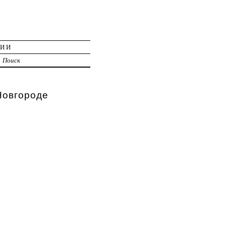
ЦИИ
Поиск
овгороде