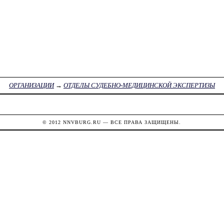
ОРГАНИЗАЦИИ
→
ОТДЕЛЫ СУДЕБНО-МЕДИЦИНСКОЙ ЭКСПЕРТИЗЫ
© 2012
NNVBURG.RU
— ВСЕ ПРАВА ЗАЩИЩЕНЫ.