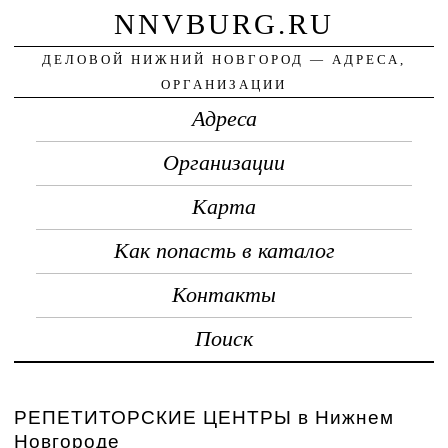
NNVBURG.RU
ДЕЛОВОЙ НИЖНИЙ НОВГОРОД — АДРЕСА,
ОРГАНИЗАЦИИ
Адреса
Организации
Карта
Как попасть в каталог
Контакты
Поиск
РЕПЕТИТОРСКИЕ ЦЕНТРЫ в Нижнем
Новгороде